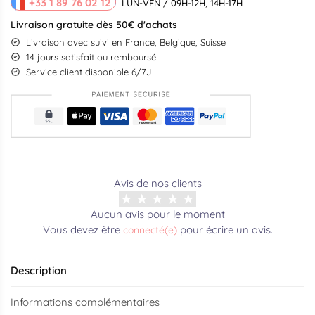
+33 1 89 76 02 12
LUN-VEN / 09H-12H, 14H-17H
Livraison gratuite dès 50€ d'achats
Livraison avec suivi en France, Belgique, Suisse
14 jours satisfait ou remboursé
Service client disponible 6/7J
Avis de nos clients
Aucun avis pour le moment
Vous devez être
pour écrire un avis.
connecté(e)
Description
Informations complémentaires