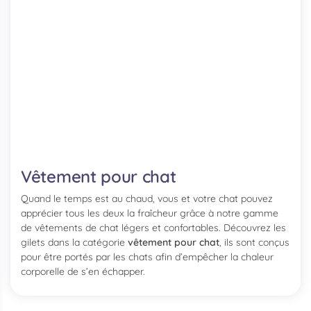
Vêtement pour chat
Quand le temps est au chaud, vous et votre chat pouvez
apprécier tous les deux la fraîcheur grâce à notre gamme
de vêtements de chat légers et confortables. Découvrez les
gilets dans la catégorie
vêtement pour chat
, ils sont conçus
pour être portés par les chats afin d’empêcher la chaleur
corporelle de s’en échapper.