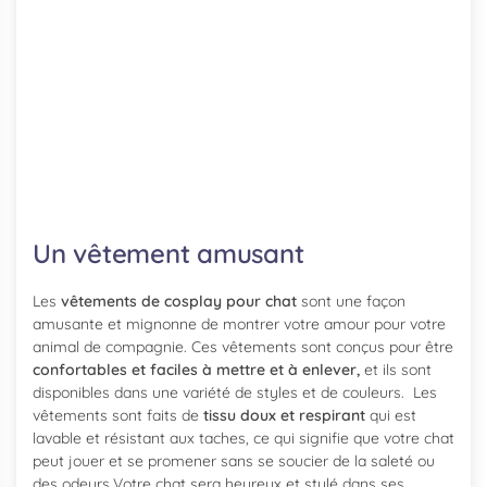
Un vêtement amusant
Les
vêtements de cosplay pour chat
sont une façon
amusante et mignonne de montrer votre amour pour votre
animal de compagnie. Ces vêtements sont conçus pour être
confortables et faciles à mettre et à enlever,
et ils sont
disponibles dans une variété de styles et de couleurs. Les
vêtements sont faits de
tissu doux et respirant
qui est
lavable et résistant aux taches, ce qui signifie que votre chat
peut jouer et se promener sans se soucier de la saleté ou
des odeurs.Votre chat sera heureux et stylé dans ses