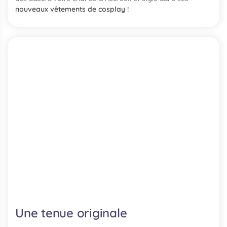
nouveaux vêtements de cosplay !
Une tenue originale