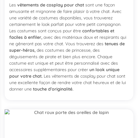
Les
vêtements de cosplay pour chat
sont une façon
amusante et mignonne de faire plaisir à votre chat. Avec
une variété de costumes disponibles, vous trouverez
certainement le look parfait pour votre petit compagnon.
Les costumes sont conçus pour être
confortables et
faciles à enfiler,
avec des matériaux doux et respirants qui
ne gêneront pas votre chat. Vous trouverez des
tenues de
super-héros,
des costumes de princesse, des
déguisements de pirate et bien plus encore. Chaque
costume est unique et peut être personnalisé avec des
accessoires supplémentaires pour créer
un look unique
pour votre chat.
Les vêtements de cosplay pour chat sont
une excellente façon de rendre votre chat heureux et de lui
donner une
touche d’originalité.