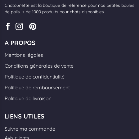
Chatounette est la boutique de référence pour nos petites boules
de poils. + de 1000 produits pour chats disponibles.
A PROPOS
Mentions légales
Conditions générales de vente
Politique de confidentialité
Politique de remboursement
Politique de livraison
LIENS UTILES
Suivre ma commande
Avis clients