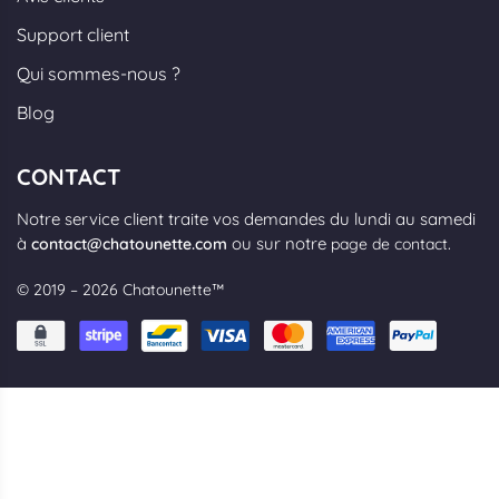
Support client
Qui sommes-nous ?
Blog
CONTACT
Notre service client traite vos demandes du lundi au samedi
à
ou sur notre
.
contact@chatounette.com
page de contact
© 2019 – 2026 Chatounette™