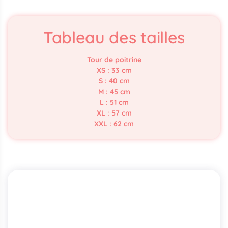
Tableau des tailles
Tour de poitrine
XS : 33 cm
S : 40 cm
M : 45 cm
L : 51 cm
XL : 57 cm
XXL : 62 cm