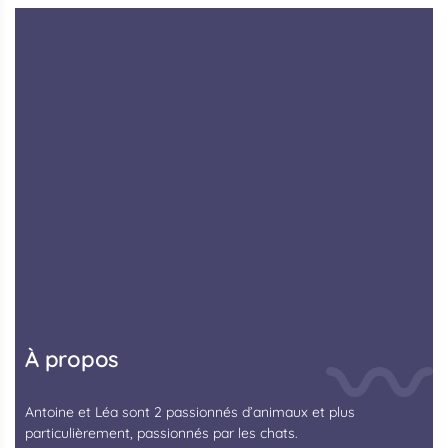
À propos
Antoine et Léa sont 2 passionnés d’animaux et plus
particulièrement, passionnés par les chats.