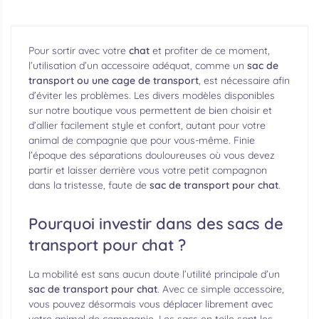
Pour sortir avec votre
chat
et profiter de ce moment,
l’utilisation d’un accessoire adéquat, comme un
sac de
transport ou une cage de transport
, est nécessaire afin
d’éviter les problèmes. Les divers modèles disponibles
sur notre boutique vous permettent de bien choisir et
d’allier facilement style et confort, autant pour votre
animal de compagnie que pour vous-même. Finie
l’époque des séparations douloureuses où vous devez
partir et laisser derrière vous votre petit compagnon
dans la tristesse, faute de
sac de transport pour chat
.
Pourquoi investir dans des sacs de
transport pour chat ?
La mobilité est sans aucun doute l’utilité principale d’un
sac de transport pour chat
. Avec ce simple accessoire,
vous pouvez désormais vous déplacer librement avec