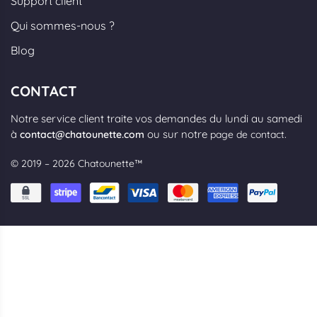
Support client
Qui sommes-nous ?
Blog
CONTACT
Notre service client traite vos demandes du lundi au samedi
à
ou sur notre
.
contact@chatounette.com
page de contact
© 2019 – 2026 Chatounette™